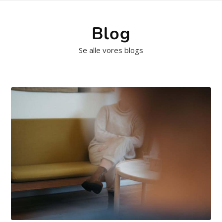
Blog
Se alle vores blogs