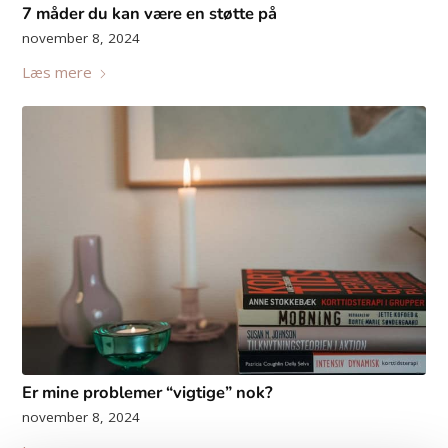
7 måder du kan være en støtte på
november 8, 2024
Læs mere
Er mine problemer “vigtige” nok?
november 8, 2024