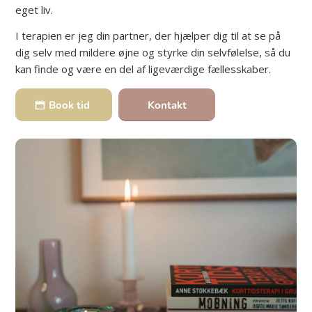
eget liv.
I terapien er jeg din partner, der hjælper dig til at se på
dig selv med mildere øjne og styrke din selvfølelse, så du
kan finde og være en del af ligeværdige fællesskaber.
Book tid
Kontakt