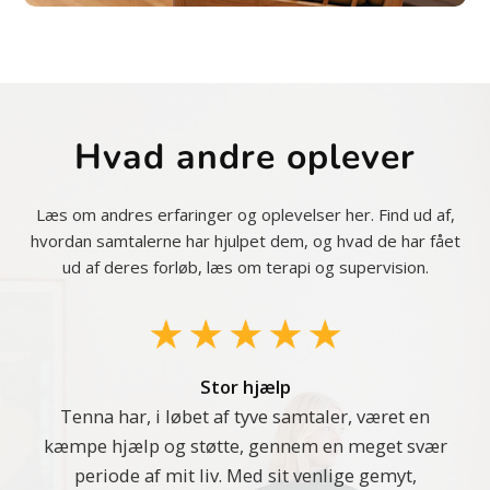
Hvad andre oplever
Læs om andres erfaringer og oplevelser her. Find ud af,
hvordan samtalerne har hjulpet dem, og hvad de har fået
ud af deres forløb, læs om terapi og supervision.
Stor hjælp
Tenna har, i løbet af tyve samtaler, været en
kæmpe hjælp og støtte, gennem en meget svær
periode af mit liv. Med sit venlige gemyt,