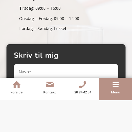
Tirsdag: 09:00 – 16:00
Onsdag – Fredag: 09:00 – 14.00
Lørdag – Søndag: Lukket
Skriv til mig
Forside
Kontakt
20 84 42 34
Menu