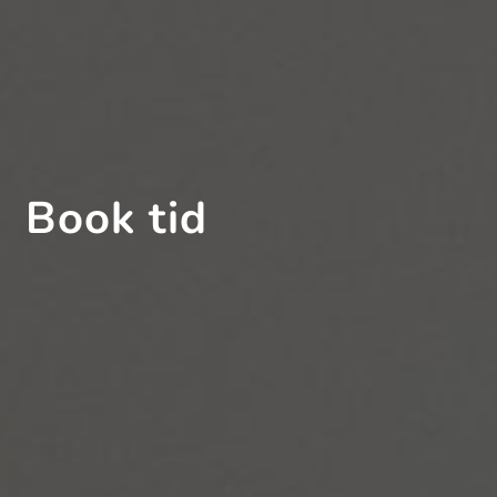
Book tid